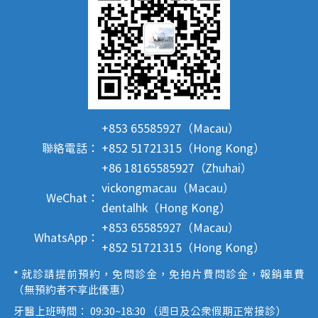
+853 65585927（Macau）
聯絡電話：
+852 51721315（Hong Kong）
+86 18165585927（Zhuhai）
vickongmacau（Macau）
WeChat：
dentalhk（Hong Kong）
+853 65585927（Macau）
WhatsApp：
+852 51721315（Hong Kong）
* 就診請提前預約，免問診金，免拍片費問診金，報銷車費
（無預約者不享此優惠）
牙醫上班時間： 09:30~18:30 （週日及公眾假期正常接診）