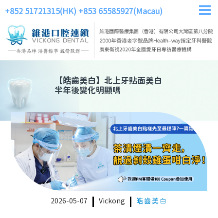
+852 51721315(HK)
+853 65585927(Macau)
【
皓齒美白
】
北上牙貼面美白
半年後變化明顯嗎
2026-05-07
Vickong
皓齒美白