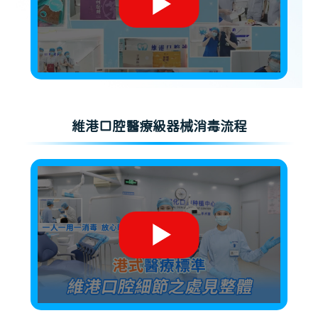
維港口腔醫療級器械消毒流程