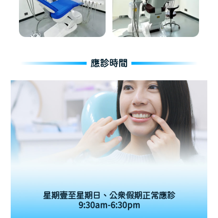
應診時間
星期壹至星期日、公眾假期正常應診
9:30am-6:30pm