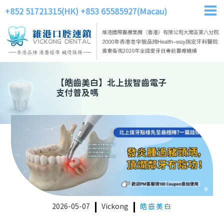
+852 51721315(HK)
+853 65585927(Macau)
【
皓齒美白
】
北上拔智齒電子
支付普及嗎
2026-05-07
Vickong
皓齒美白