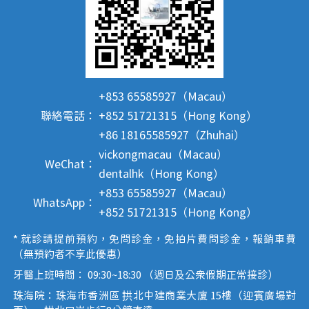
+853 65585927（Macau）
聯絡電話：
+852 51721315（Hong Kong）
+86 18165585927（Zhuhai）
vickongmacau（Macau）
WeChat：
dentalhk（Hong Kong）
+853 65585927（Macau）
WhatsApp：
+852 51721315（Hong Kong）
* 就診請提前預約，免問診金，免拍片費問診金，報銷車費
（無預約者不享此優惠）
牙醫上班時間： 09:30~18:30 （週日及公眾假期正常接診）
珠海院：珠海市香洲區 拱北中建商業大廈 15樓（迎賓廣場對