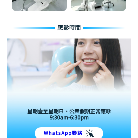
應診時間
星期壹至星期日、公眾假期正常應診
9:30am-6:30pm
WhatsApp聯絡