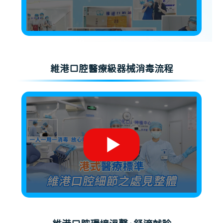
維港口腔醫療級器械消毒流程