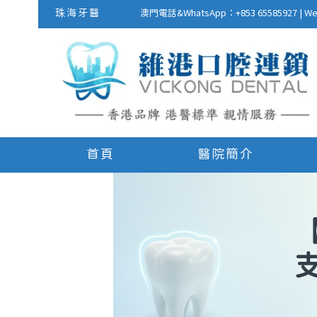
珠海牙醫
澳門電話&WhatsApp：+853 655859
首頁
醫院簡介