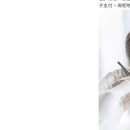
子支付。用呢