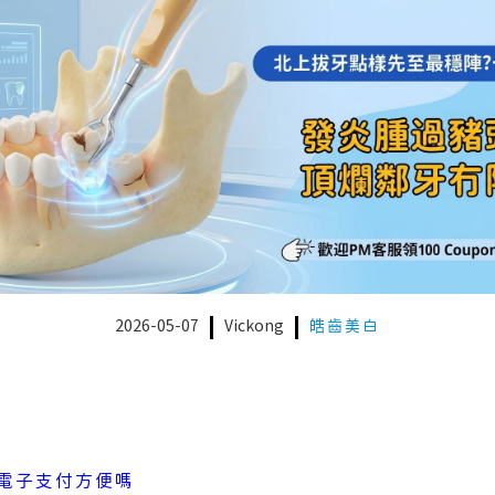
2026-05-07
Vickong
皓齒美白
電子支付方便嗎