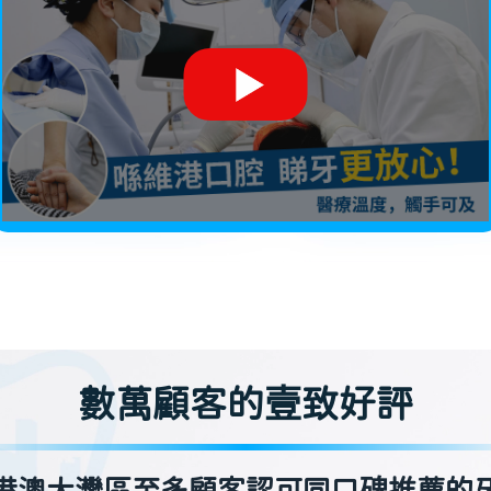
數萬顧客的壹致好評