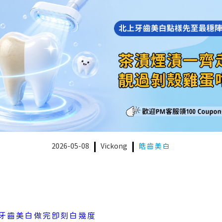
2026-05-08
Vickong
皓齒美白
牙齒美白做完即刻白幾度