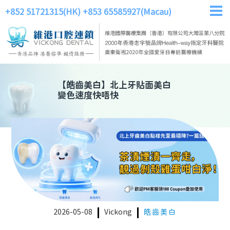
+852 51721315(HK)
+853 65585927(Macau)
【
皓齒美白
】
北上牙貼面美白
變色速度快唔快
2026-05-08
Vickong
皓齒美白