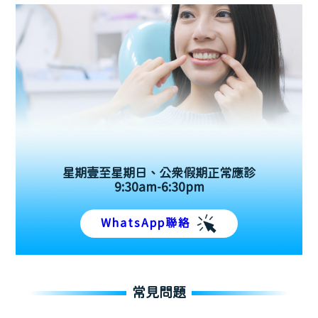
星期壹至星期日、公眾假期正常應診
9:30am-6:30pm
WhatsApp聯絡
常見問題