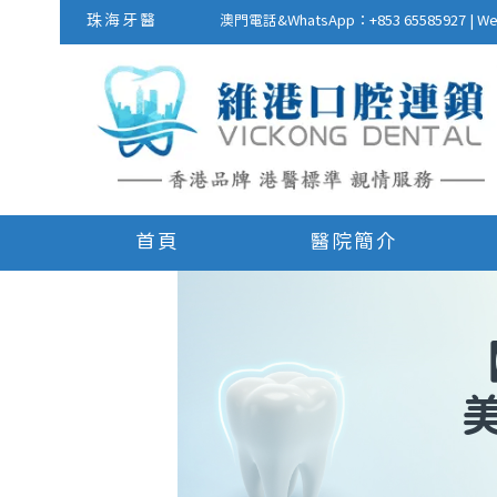
珠海牙醫
澳門電話&WhatsApp：+853 655859
首頁
醫院簡介