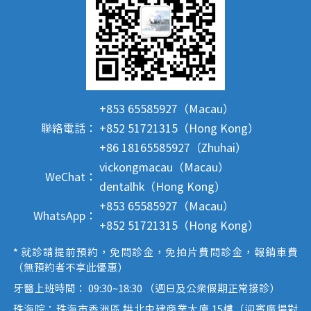
+853 65585927（Macau）
聯絡電話：
+852 51721315（Hong Kong）
+86 18165585927（Zhuhai）
vickongmacau（Macau）
WeChat：
dentalhk（Hong Kong）
+853 65585927（Macau）
WhatsApp：
+852 51721315（Hong Kong）
* 就診請提前預約，免問診金，免拍片費問診金，報銷車費
（無預約者不享此優惠）
牙醫上班時間： 09:30~18:30 （週日及公眾假期正常接診）
珠海院：珠海市香洲區 拱北中建商業大廈 15樓（迎賓廣場對