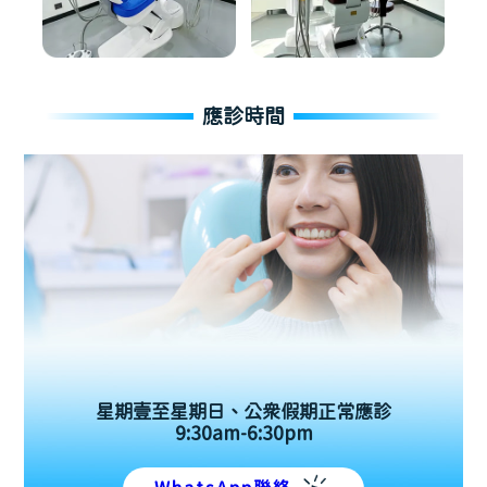
應診時間
星期壹至星期日、公眾假期正常應診
9:30am-6:30pm