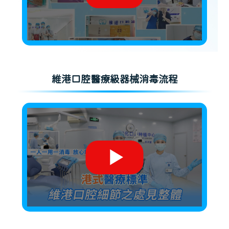
維港口腔醫療級器械消毒流程