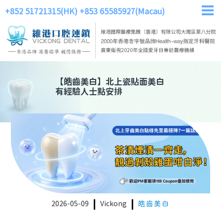
+852 51721315(HK)
+853 65585927(Macau)
【
皓齒美白
】
北上瓷貼面美白
有經驗人士點安排
2026-05-09
Vickong
皓齒美白