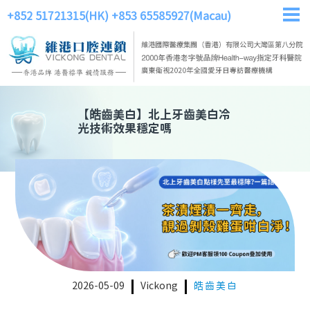
+852 51721315(HK)
+853 65585927(Macau)
【
皓齒美白
】
北上牙齒美白冷
光技術效果穩定嗎
2026-05-09
Vickong
皓齒美白