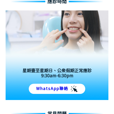
應診時間
星期壹至星期日、公眾假期正常應診
9:30am-6:30pm
WhatsApp聯絡
常見問題