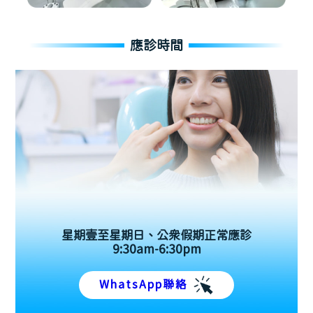
應診時間
星期壹至星期日、公眾假期正常應診
9:30am-6:30pm
WhatsApp聯絡