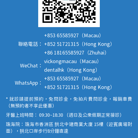
+853 65585927（Macau）
聯絡電話：
+852 51721315（Hong Kong）
+86 18165585927（Zhuhai）
vickongmacau（Macau）
WeChat：
dentalhk（Hong Kong）
+853 65585927（Macau）
WhatsApp：
+852 51721315（Hong Kong）
* 就診請提前預約，免問診金，免拍片費問診金，報銷車費
（無預約者不享此優惠）
牙醫上班時間： 09:30~18:30 （週日及公眾假期正常接診）
珠海院：珠海市香洲區 拱北中建商業大廈 15樓（迎賓廣場對
面），拱北口岸步行8分鐘直達