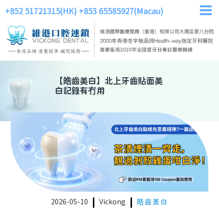
+852 51721315(HK)
+853 65585927(Macau)
【
皓齒美白
】
北上牙齒貼面美
白記錄有冇用
2026-05-10
Vickong
皓齒美白