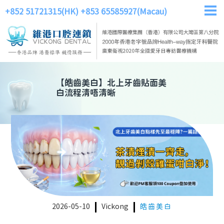
+852 51721315(HK)
+853 65585927(Macau)
【
皓齒美白
】
北上牙齒貼面美
白流程清唔清晰
2026-05-10
Vickong
皓齒美白