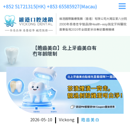
+852 51721315(HK)
+853 65585927(Macau)
【
皓齒美白
】
北上牙齒美白有
冇年齡限制
2026-05-10
Vickong
皓齒美白