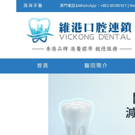
珠海牙醫
澳門電話&WhatsApp：+853 655859
首頁
醫院簡介