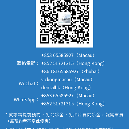
+853 65585927（Macau）
聯絡電話：
+852 51721315（Hong Kong）
+86 18165585927（Zhuhai）
vickongmacau（Macau）
WeChat：
dentalhk（Hong Kong）
+853 65585927（Macau）
WhatsApp：
+852 51721315（Hong Kong）
* 就診請提前預約，免問診金，免拍片費問診金，報銷車費
（無預約者不享此優惠）