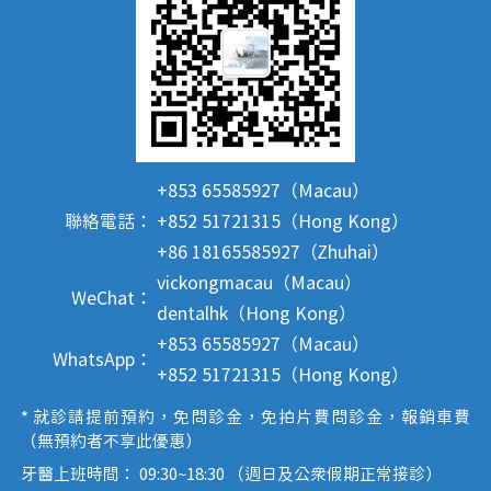
+853 65585927（Macau）
聯絡電話：
+852 51721315（Hong Kong）
+86 18165585927（Zhuhai）
vickongmacau（Macau）
WeChat：
dentalhk（Hong Kong）
+853 65585927（Macau）
WhatsApp：
+852 51721315（Hong Kong）
* 就診請提前預約，免問診金，免拍片費問診金，報銷車費
（無預約者不享此優惠）
牙醫上班時間： 09:30~18:30 （週日及公眾假期正常接診）