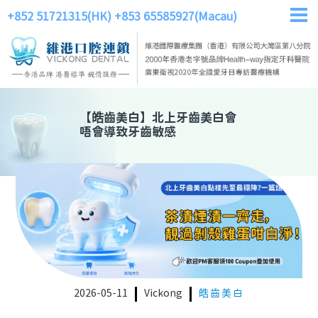
+852 51721315(HK)
+853 65585927(Macau)
【
皓齒美白
】
北上牙齒美白會
唔會導致牙齒敏感
2026-05-11
Vickong
皓齒美白