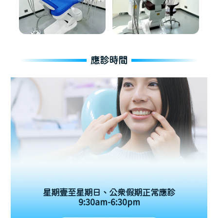
應診時間
星期壹至星期日、公眾假期正常應診
9:30am-6:30pm