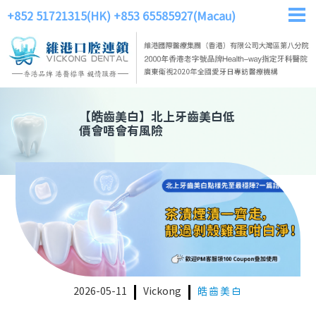
+852 51721315(HK)
+853 65585927(Macau)
【
皓齒美白
】
北上牙齒美白低
價會唔會有風險
2026-05-11
Vickong
皓齒美白