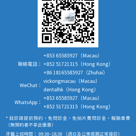
+853 65585927（Macau）
聯絡電話：
+852 51721315（Hong Kong）
+86 18165585927（Zhuhai）
vickongmacau（Macau）
WeChat：
dentalhk（Hong Kong）
+853 65585927（Macau）
WhatsApp：
+852 51721315（Hong Kong）
* 就診請提前預約，免問診金，免拍片費問診金，報銷車費
（無預約者不享此優惠）
牙醫上班時間： 09:30~18:30 （週日及公眾假期正常接診）