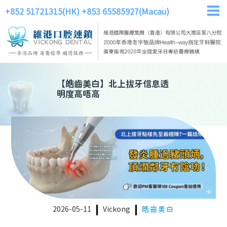
+852 51721315(HK)
+853 65585927(Macau)
【
皓齒美白
】
北上拔牙信息透
明度高唔高
2026-05-11
Vickong
皓齒美白