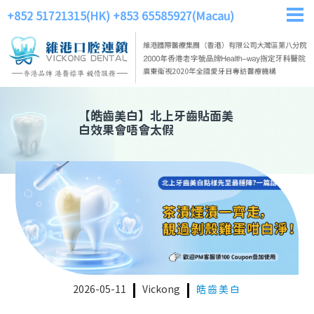
+852 51721315(HK)
+853 65585927(Macau)
【
皓齒美白
】
北上牙齒貼面美
白效果會唔會太假
2026-05-11
Vickong
皓齒美白