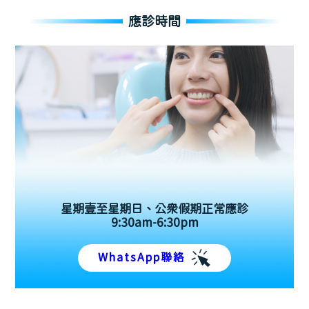
應診時間
星期壹至星期日、公眾假期正常應診
9:30am-6:30pm
WhatsApp聯絡