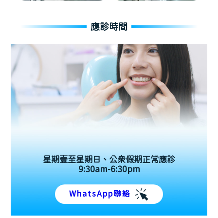
應診時間
星期壹至星期日、公眾假期正常應診
9:30am-6:30pm
WhatsApp聯絡