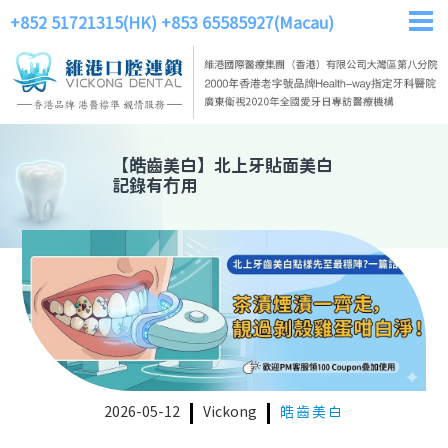
+852 51721315(HK)
+853 65585927(Macau)
【
皓齒美白
】
北上牙貼面美白
記錄有冇用
2026-05-12
Vickong
皓齒美白