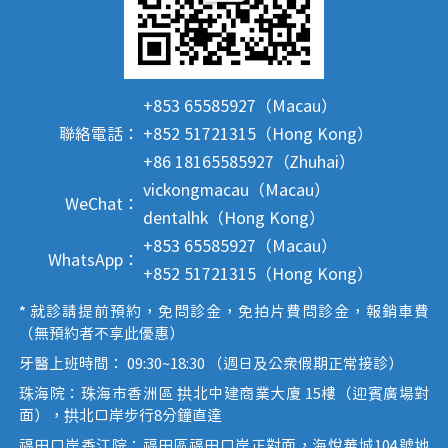
+853 65585927（Macau）
聯絡電話：
+852 51721315（Hong Kong）
+86 18165585927（Zhuhai）
vickongmacau（Macau）
WeChat：
dentalhk（Hong Kong）
+853 65585927（Macau）
WhatsApp：
+852 51721315（Hong Kong）
* 就診請提前預約，免問診金，免拍片費問診金，報銷車費
（無預約者不享此優惠）
牙醫上班時間： 09:30~18:30 （週日及公眾假期正常接診）
珠海院：珠海市香洲區 拱北中建商業大廈 15樓（迎賓廣場對
面），拱北口岸步行8分鐘直達
福田口岸香江院：福田區福田口岸正對面，海悅華城104號地