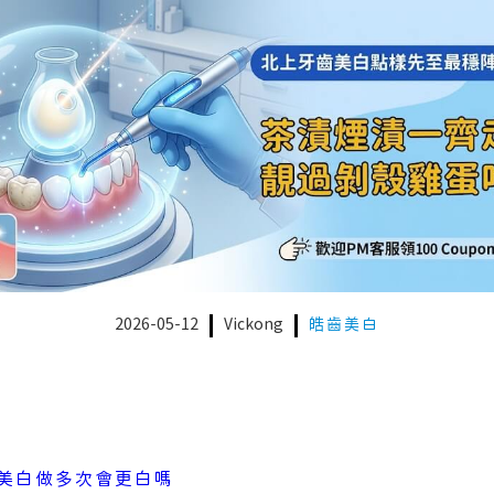
2026-05-12
Vickong
皓齒美白
美白做多次會更白嗎