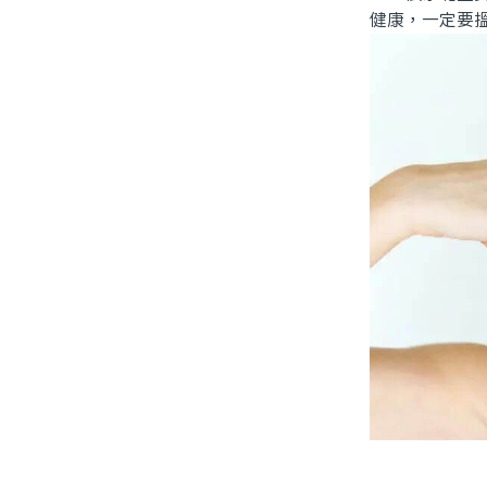
健康，一定要