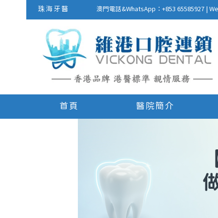
珠海牙醫
澳門電話&WhatsApp：+853 655859
首頁
醫院簡介