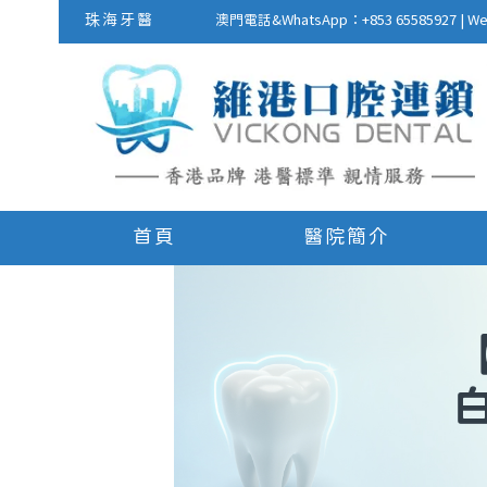
珠海牙醫
澳門電話&WhatsApp：+853 655859
首頁
醫院簡介