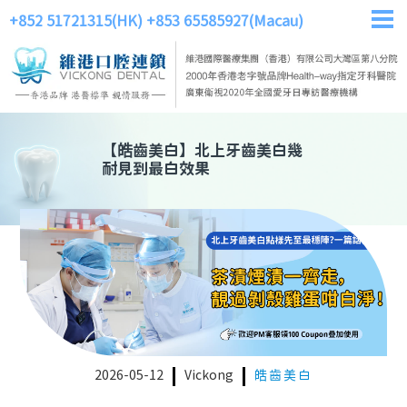
+852 51721315(HK)
+853 65585927(Macau)
【
皓齒美白
】
北上牙齒美白幾
耐見到最白效果
2026-05-12
Vickong
皓齒美白