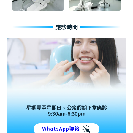
應診時間
星期壹至星期日、公眾假期正常應診
9:30am-6:30pm
WhatsApp聯絡