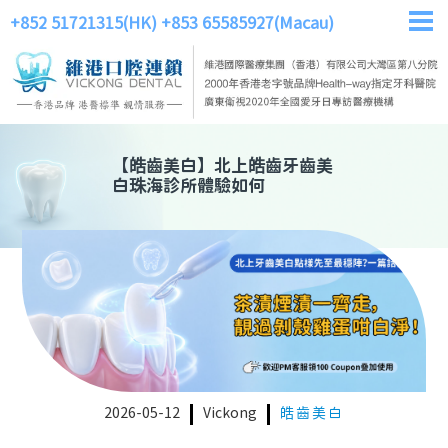
+852 51721315(HK)
+853 65585927(Macau)
【
皓齒美白
】
北上皓齒牙齒美
白珠海診所體驗如何
2026-05-12
Vickong
皓齒美白