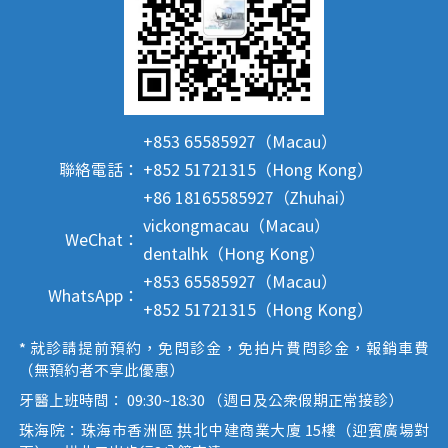
+853 65585927（Macau）
聯絡電話：
+852 51721315（Hong Kong）
+86 18165585927（Zhuhai）
vickongmacau（Macau）
WeChat：
dentalhk（Hong Kong）
+853 65585927（Macau）
WhatsApp：
+852 51721315（Hong Kong）
* 就診請提前預約，免問診金，免拍片費問診金，報銷車費
（無預約者不享此優惠）
牙醫上班時間： 09:30~18:30 （週日及公眾假期正常接診）
珠海院：珠海市香洲區 拱北中建商業大廈 15樓（迎賓廣場對