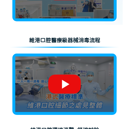
維港口腔醫療級器械消毒流程