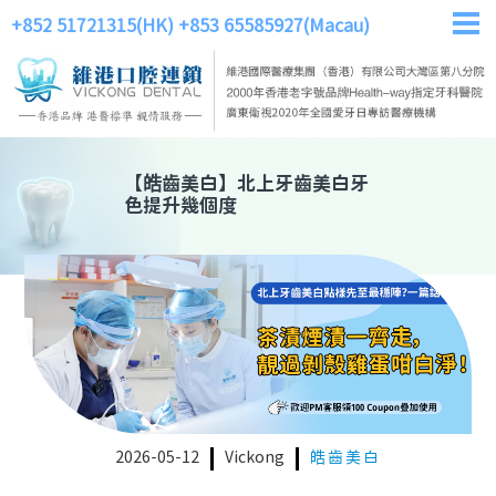
+852 51721315(HK)
+853 65585927(Macau)
【
皓齒美白
】
北上牙齒美白牙
色提升幾個度
2026-05-12
Vickong
皓齒美白