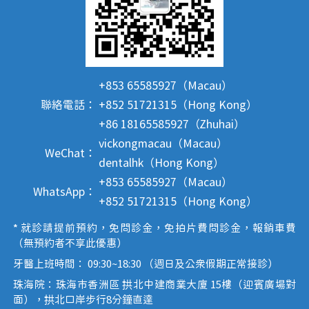
+853 65585927（Macau）
聯絡電話：
+852 51721315（Hong Kong）
+86 18165585927（Zhuhai）
vickongmacau（Macau）
WeChat：
dentalhk（Hong Kong）
+853 65585927（Macau）
WhatsApp：
+852 51721315（Hong Kong）
* 就診請提前預約，免問診金，免拍片費問診金，報銷車費
（無預約者不享此優惠）
牙醫上班時間： 09:30~18:30 （週日及公眾假期正常接診）
珠海院：珠海市香洲區 拱北中建商業大廈 15樓（迎賓廣場對
面），拱北口岸步行8分鐘直達