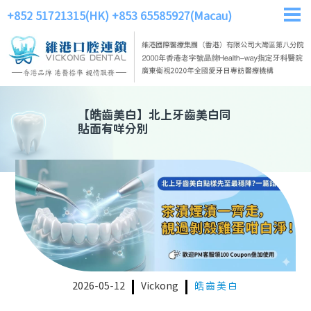
+852 51721315(HK)
+853 65585927(Macau)
【
皓齒美白
】
北上牙齒美白同
貼面有咩分別
2026-05-12
Vickong
皓齒美白