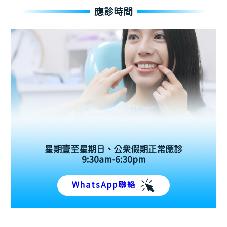
應診時間
星期壹至星期日、公眾假期正常應診
9:30am-6:30pm
WhatsApp聯絡