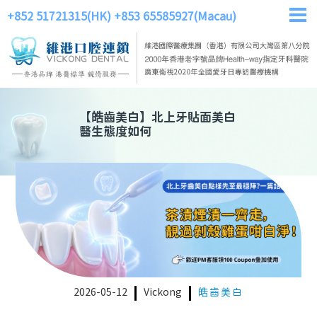
+852 51721315(HK)
+853 65585927(Macau)
【
皓齒美白
】
北上牙貼面美白
醫生態度如何
2026-05-12
Vickong
皓齒美白