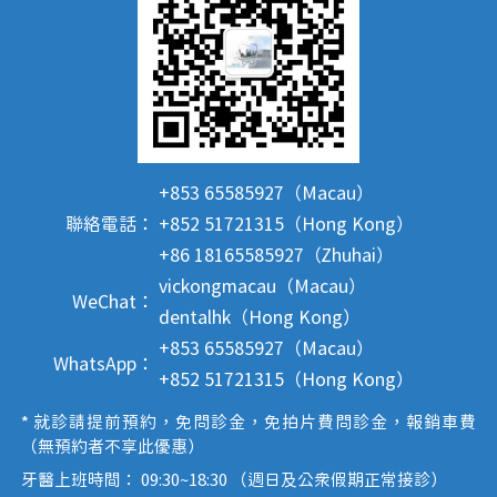
+853 65585927（Macau）
聯絡電話：
+852 51721315（Hong Kong）
+86 18165585927（Zhuhai）
vickongmacau（Macau）
WeChat：
dentalhk（Hong Kong）
+853 65585927（Macau）
WhatsApp：
+852 51721315（Hong Kong）
* 就診請提前預約，免問診金，免拍片費問診金，報銷車費
（無預約者不享此優惠）
牙醫上班時間： 09:30~18:30 （週日及公眾假期正常接診）