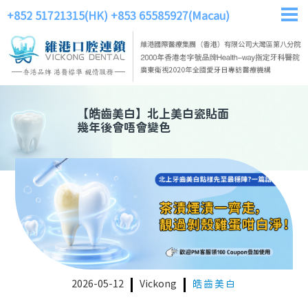
+852 51721315(HK)
+853 65585927(Macau)
【
皓齒美白
】
北上美白瓷貼面
幾年後會唔會變色
2026-05-12
Vickong
皓齒美白