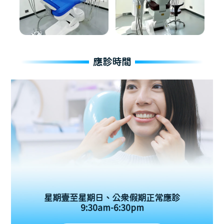
應診時間
星期壹至星期日、公眾假期正常應診
9:30am-6:30pm