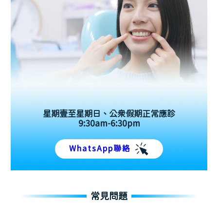
星期壹至星期日、公眾假期正常應診
9:30am-6:30pm
WhatsApp聯絡
常見問題