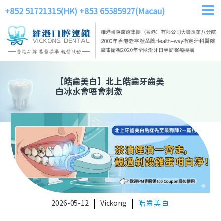
+852 51721315(HK)
+853 65585927(Macau)
【
皓齒美白
】
北上皓齒牙齒美
白冰水會唔會刺激
2026-05-12
Vickong
皓齒美白