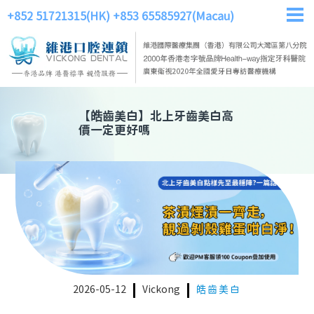
+852 51721315(HK)
+853 65585927(Macau)
【
皓齒美白
】
北上牙齒美白高
價一定更好嗎
2026-05-12
Vickong
皓齒美白