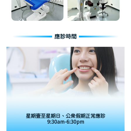
應診時間
星期壹至星期日、公眾假期正常應診
9:30am-6:30pm