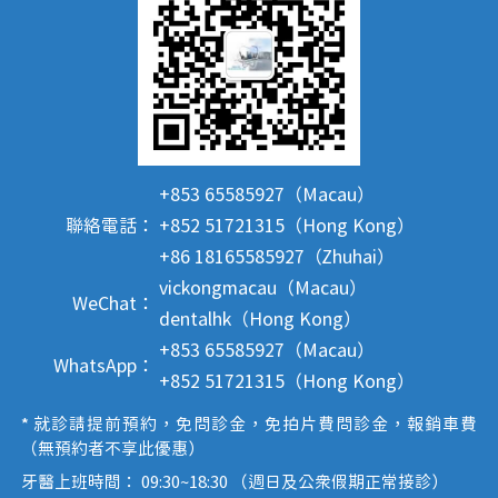
+853 65585927（Macau）
聯絡電話：
+852 51721315（Hong Kong）
+86 18165585927（Zhuhai）
vickongmacau（Macau）
WeChat：
dentalhk（Hong Kong）
+853 65585927（Macau）
WhatsApp：
+852 51721315（Hong Kong）
* 就診請提前預約，免問診金，免拍片費問診金，報銷車費
（無預約者不享此優惠）
牙醫上班時間： 09:30~18:30 （週日及公眾假期正常接診）