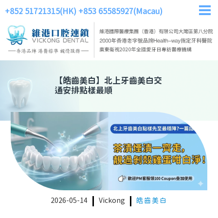
+852 51721315(HK)
+853 65585927(Macau)
【
皓齒美白
】
北上牙齒美白交
通安排點樣最順
2026-05-14
Vickong
皓齒美白