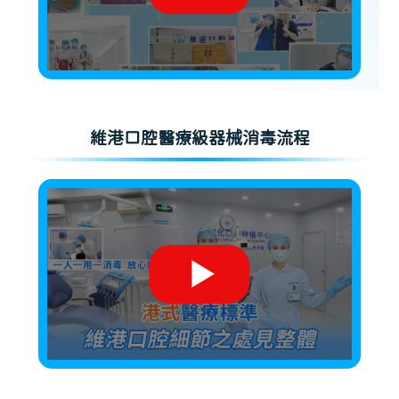
維港口腔醫療級器械消毒流程