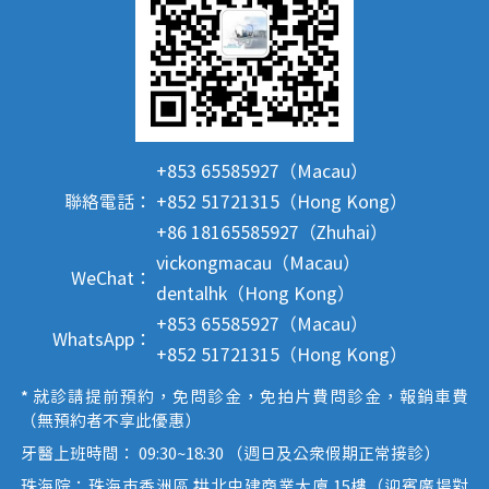
+853 65585927（Macau）
聯絡電話：
+852 51721315（Hong Kong）
+86 18165585927（Zhuhai）
vickongmacau（Macau）
WeChat：
dentalhk（Hong Kong）
+853 65585927（Macau）
WhatsApp：
+852 51721315（Hong Kong）
* 就診請提前預約，免問診金，免拍片費問診金，報銷車費
（無預約者不享此優惠）
牙醫上班時間： 09:30~18:30 （週日及公眾假期正常接診）
珠海院：珠海市香洲區 拱北中建商業大廈 15樓（迎賓廣場對