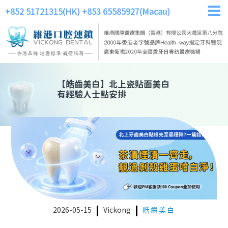
+852 51721315(HK)
+853 65585927(Macau)
【
皓齒美白
】
北上瓷貼面美白
有經驗人士點安排
2026-05-15
Vickong
皓齒美白