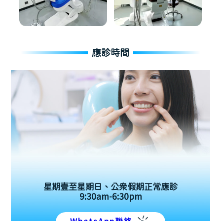
應診時間
星期壹至星期日、公眾假期正常應診
9:30am-6:30pm