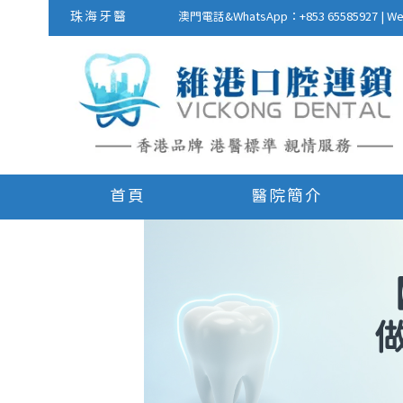
珠海牙醫
澳門電話&WhatsApp：+853 655859
首頁
醫院簡介