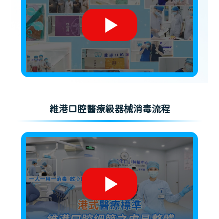
維港口腔醫療級器械消毒流程