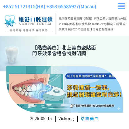
+852 51721315(HK)
+853 65585927(Macau)
【
皓齒美白
】
北上美白瓷貼面
門牙效果會唔會特別明顯
2026-05-15
Vickong
皓齒美白