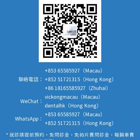
+853 65585927（Macau）
聯絡電話：
+852 51721315（Hong Kong）
+86 18165585927（Zhuhai）
vickongmacau（Macau）
WeChat：
dentalhk（Hong Kong）
+853 65585927（Macau）
WhatsApp：
+852 51721315（Hong Kong）
* 就診請提前預約，免問診金，免拍片費問診金，報銷車費