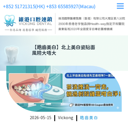
+852 51721315(HK)
+853 65585927(Macau)
【
皓齒美白
】
北上美白瓷貼面
風險大唔大
2026-05-15
Vickong
皓齒美白