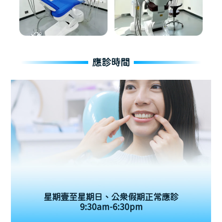
應診時間
星期壹至星期日、公眾假期正常應診
9:30am-6:30pm