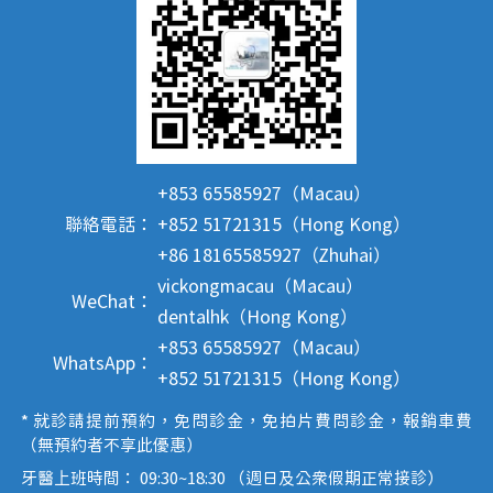
+853 65585927（Macau）
聯絡電話：
+852 51721315（Hong Kong）
+86 18165585927（Zhuhai）
vickongmacau（Macau）
WeChat：
dentalhk（Hong Kong）
+853 65585927（Macau）
WhatsApp：
+852 51721315（Hong Kong）
* 就診請提前預約，免問診金，免拍片費問診金，報銷車費
（無預約者不享此優惠）
牙醫上班時間： 09:30~18:30 （週日及公眾假期正常接診）