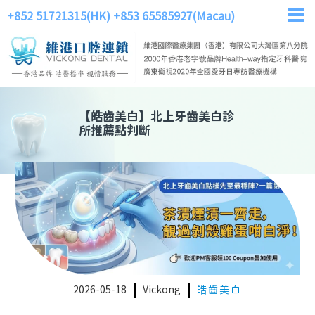
+852 51721315(HK)
+853 65585927(Macau)
【
皓齒美白
】
北上牙齒美白診
所推薦點判斷
2026-05-18
Vickong
皓齒美白