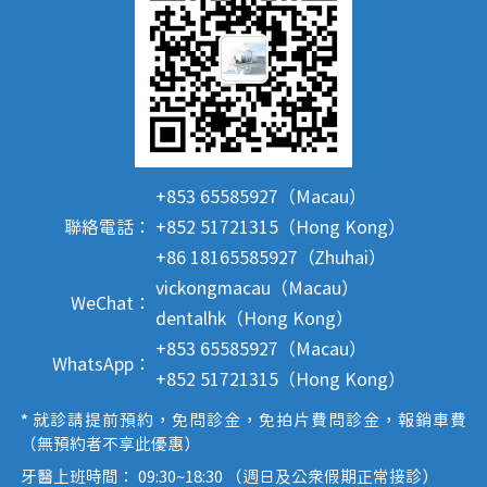
+853 65585927（Macau）
聯絡電話：
+852 51721315（Hong Kong）
+86 18165585927（Zhuhai）
vickongmacau（Macau）
WeChat：
dentalhk（Hong Kong）
+853 65585927（Macau）
WhatsApp：
+852 51721315（Hong Kong）
* 就診請提前預約，免問診金，免拍片費問診金，報銷車費
（無預約者不享此優惠）
牙醫上班時間： 09:30~18:30 （週日及公眾假期正常接診）