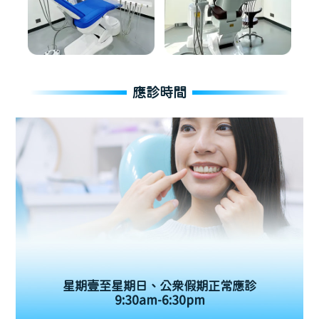
應診時間
星期壹至星期日、公眾假期正常應診
9:30am-6:30pm