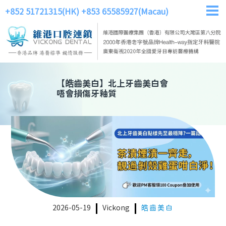
+852 51721315(HK)
+853 65585927(Macau)
【
皓齒美白
】
北上牙齒美白會
唔會損傷牙釉質
2026-05-19
Vickong
皓齒美白