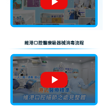
維港口腔醫療級器械消毒流程