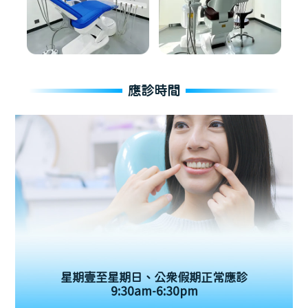
應診時間
星期壹至星期日、公眾假期正常應診
9:30am-6:30pm