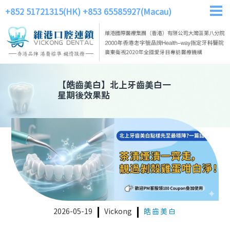
+852 51721315(HK)
+853 65585927(Macau)
【
皓齒美白
】
北上牙齒美白一
星期後效果點
2026-05-19
Vickong
皓齒美白