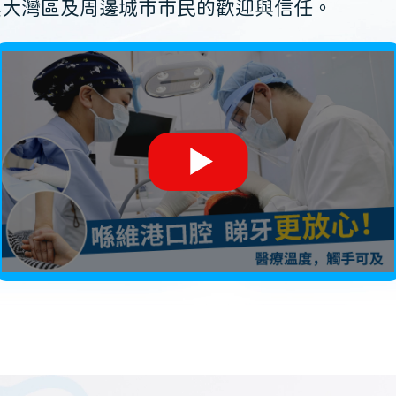
澳大灣區及周邊城市市民的歡迎與信任。