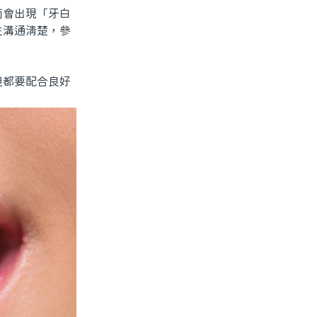
會出現「牙白
生溝通清楚，參
都要配合良好