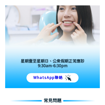
星期壹至星期日、公眾假期正常應診
9:30am-6:30pm
WhatsApp聯絡
常見問題