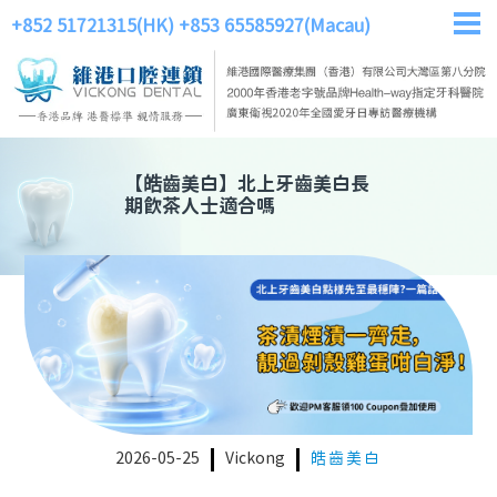
+852 51721315(HK)
+853 65585927(Macau)
【
皓齒美白
】
北上牙齒美白長
期飲茶人士適合嗎
2026-05-25
Vickong
皓齒美白