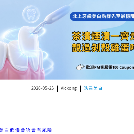
2026-05-25
Vickong
皓齒美白
美白低價會唔會有風險