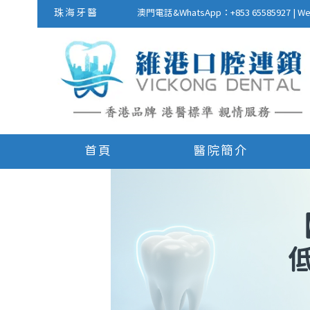
珠海牙醫
澳門電話&WhatsApp：+853 655859
首頁
醫院簡介