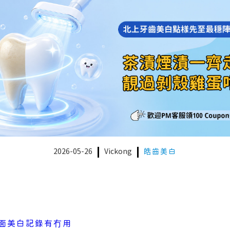
2026-05-26
Vickong
皓齒美白
面美白記錄有冇用