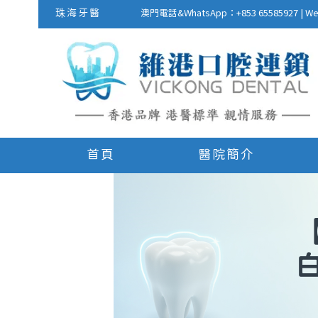
珠海牙醫
澳門電話&WhatsApp：+853 655859
首頁
醫院簡介