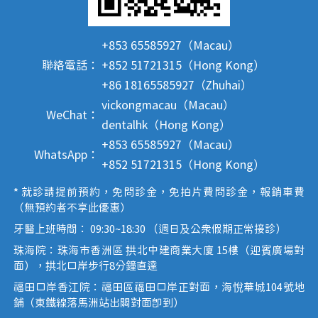
+853 65585927（Macau）
聯絡電話：
+852 51721315（Hong Kong）
+86 18165585927（Zhuhai）
vickongmacau（Macau）
WeChat：
dentalhk（Hong Kong）
+853 65585927（Macau）
WhatsApp：
+852 51721315（Hong Kong）
* 就診請提前預約，免問診金，免拍片費問診金，報銷車費
（無預約者不享此優惠）
牙醫上班時間： 09:30~18:30 （週日及公眾假期正常接診）
珠海院：珠海市香洲區 拱北中建商業大廈 15樓（迎賓廣場對
面），拱北口岸步行8分鐘直達
福田口岸香江院：福田區福田口岸正對面，海悅華城104號地
鋪（東鐵線落馬洲站出關對面即到）