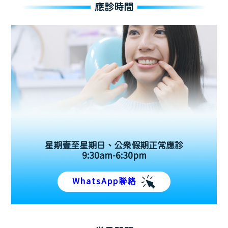
應診時間
星期壹至星期日、公眾假期正常應診
9:30am-6:30pm
WhatsApp聯絡