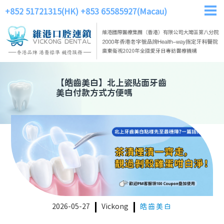
+852 51721315(HK)
+853 65585927(Macau)
【
皓齒美白
】
北上瓷貼面牙齒
美白付款方式方便嗎
2026-05-27
Vickong
皓齒美白