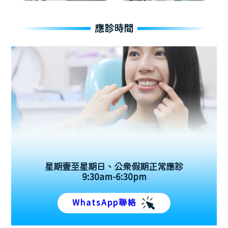
應診時間
星期壹至星期日、公眾假期正常應診
9:30am-6:30pm
WhatsApp聯絡