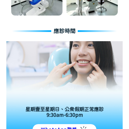
應診時間
星期壹至星期日、公眾假期正常應診
9:30am-6:30pm