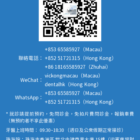
+853 65585927（Macau）
聯絡電話：
+852 51721315（Hong Kong）
+86 18165585927（Zhuhai）
vickongmacau（Macau）
WeChat：
dentalhk（Hong Kong）
+853 65585927（Macau）
WhatsApp：
+852 51721315（Hong Kong）
* 就診請提前預約，免問診金，免拍片費問診金，報銷車費
（無預約者不享此優惠）
牙醫上班時間： 09:30~18:30 （週日及公眾假期正常接診）
珠海院：珠海市香洲區 拱北中建商業大廈 15樓（迎賓廣場對