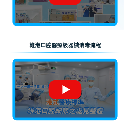
維港口腔醫療級器械消毒流程