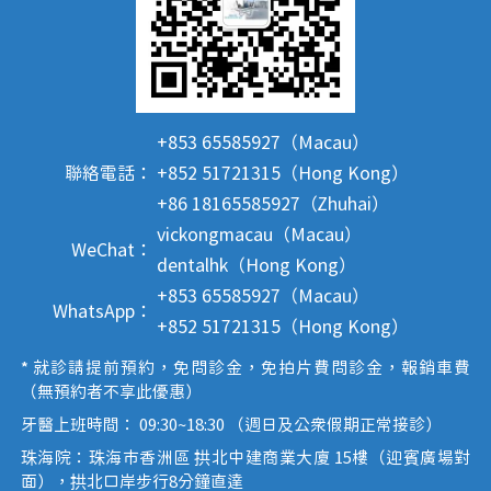
+853 65585927（Macau）
聯絡電話：
+852 51721315（Hong Kong）
+86 18165585927（Zhuhai）
vickongmacau（Macau）
WeChat：
dentalhk（Hong Kong）
+853 65585927（Macau）
WhatsApp：
+852 51721315（Hong Kong）
* 就診請提前預約，免問診金，免拍片費問診金，報銷車費
（無預約者不享此優惠）
牙醫上班時間： 09:30~18:30 （週日及公眾假期正常接診）
珠海院：珠海市香洲區 拱北中建商業大廈 15樓（迎賓廣場對
面），拱北口岸步行8分鐘直達