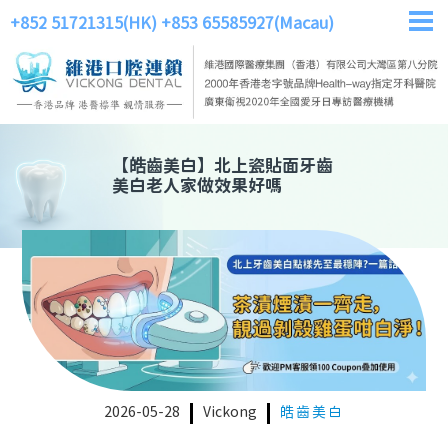
+852 51721315(HK)
+853 65585927(Macau)
【
皓齒美白
】
北上瓷貼面牙齒
美白老人家做效果好嗎
2026-05-28
Vickong
皓齒美白