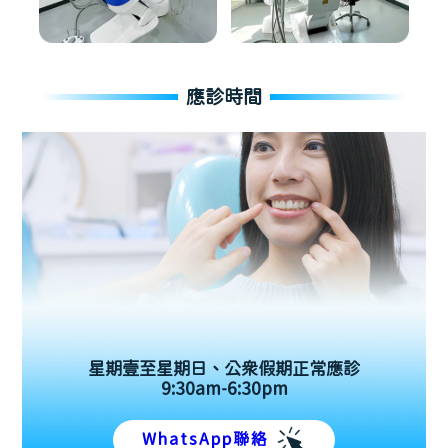
應診時間
星期壹至星期日、公眾假期正常應診
9:30am-6:30pm
WhatsApp聯絡