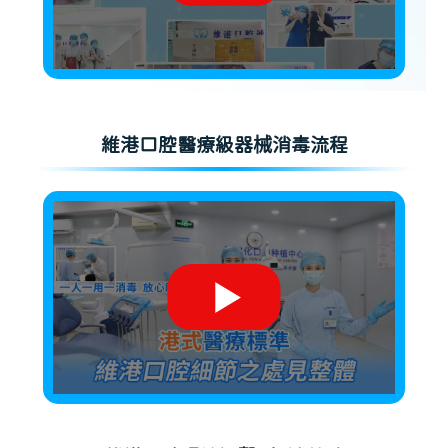
維港口腔醫療級器械消毒流程