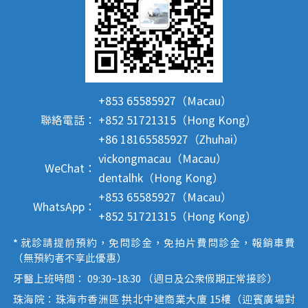
+853 65585927（Macau）
聯絡電話：
+852 51721315（Hong Kong）
+86 18165585927（Zhuhai）
vickongmacau（Macau）
WeChat：
dentalhk（Hong Kong）
+853 65585927（Macau）
WhatsApp：
+852 51721315（Hong Kong）
* 就診請提前預約，免問診金，免拍片費問診金，報銷車費
（無預約者不享此優惠）
牙醫上班時間： 09:30~18:30 （週日及公眾假期正常接診）
珠海院：珠海市香洲區 拱北中建商業大廈 15樓（迎賓廣場對