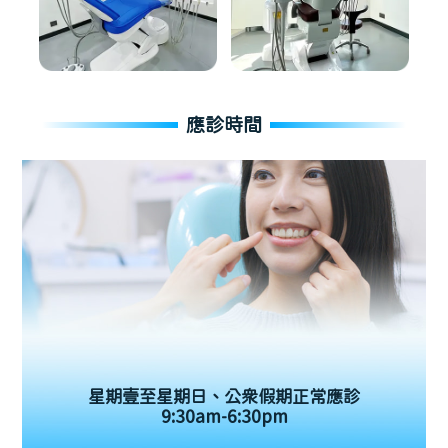
應診時間
星期壹至星期日、公眾假期正常應診
9:30am-6:30pm