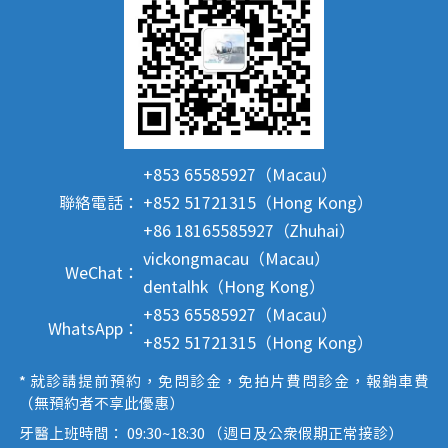
+853 65585927（Macau）
聯絡電話：
+852 51721315（Hong Kong）
+86 18165585927（Zhuhai）
vickongmacau（Macau）
WeChat：
dentalhk（Hong Kong）
+853 65585927（Macau）
WhatsApp：
+852 51721315（Hong Kong）
* 就診請提前預約，免問診金，免拍片費問診金，報銷車費
（無預約者不享此優惠）
牙醫上班時間： 09:30~18:30 （週日及公眾假期正常接診）