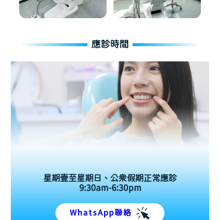
應診時間
星期壹至星期日、公眾假期正常應診
9:30am-6:30pm
WhatsApp聯絡