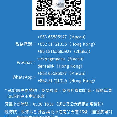
+853 65585927（Macau）
聯絡電話：
+852 51721315（Hong Kong）
+86 18165585927（Zhuhai）
vickongmacau（Macau）
WeChat：
dentalhk（Hong Kong）
+853 65585927（Macau）
WhatsApp：
+852 51721315（Hong Kong）
* 就診請提前預約，免問診金，免拍片費問診金，報銷車費
（無預約者不享此優惠）
牙醫上班時間： 09:30~18:30 （週日及公眾假期正常接診）
珠海院：珠海市香洲區 拱北中建商業大廈 15樓（迎賓廣場對