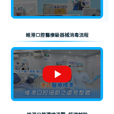
維港口腔醫療級器械消毒流程